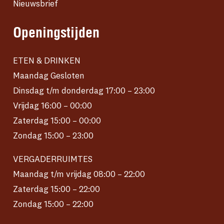
Nieuwsbrief
Openingstijden
ETEN & DRINKEN
Maandag Gesloten
Dinsdag t/m donderdag 17:00 – 23:00
Vrijdag 16:00 – 00:00
Zaterdag 15:00 – 00:00
Zondag 15:00 – 23:00
VERGADERRUIMTES
Maandag t/m vrijdag 08:00 – 22:00
Zaterdag 15:00 – 22:00
Zondag 15:00 – 22:00