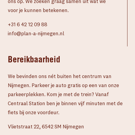
ons op. We zoeken graag samen uit wat we
voor je kunnen betekenen.
+31 6 42 12 09 88
info@plan-a-nijmegen.nl
Bereikbaarheid
We bevinden ons nét buiten het centrum van
Nijmegen. Parkeer je auto gratis op een van onze
parkeerplekken. Kom je met de trein? Vanaf
Centraal Station ben je binnen vijf minuten met de
fiets bij onze voordeur.
Vlietstraat 22, 6542 SM Nijmegen