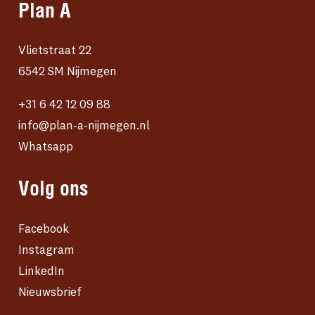
Plan A
Vlietstraat 22
6542 SM Nijmegen
+31 6 42 12 09 88
info@plan-a-nijmegen.nl
Whatsapp
Volg ons
Facebook
Instagram
LinkedIn
Nieuwsbrief