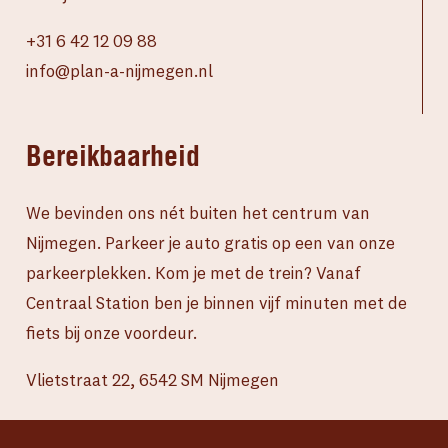
+31 6 42 12 09 88
info@plan-a-nijmegen.nl
Bereikbaarheid
We bevinden ons nét buiten het centrum van
Nijmegen. Parkeer je auto gratis op een van onze
parkeerplekken. Kom je met de trein? Vanaf
Centraal Station ben je binnen vijf minuten met de
fiets bij onze voordeur.
Vlietstraat 22, 6542 SM Nijmegen