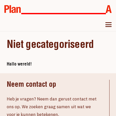
Niet gecategoriseerd
Hallo wereld!
Neem contact op
Heb je vragen? Neem dan gerust contact met
ons op. We zoeken graag samen uit wat we
voor je kunnen betekenen.