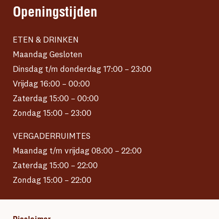
Openingstijden
ETEN & DRINKEN
Maandag Gesloten
Dinsdag t/m donderdag 17:00 – 23:00
Vrijdag 16:00 – 00:00
Zaterdag 15:00 – 00:00
Zondag 15:00 – 23:00
VERGADERRUIMTES
Maandag t/m vrijdag 08:00 – 22:00
Zaterdag 15:00 – 22:00
Zondag 15:00 – 22:00