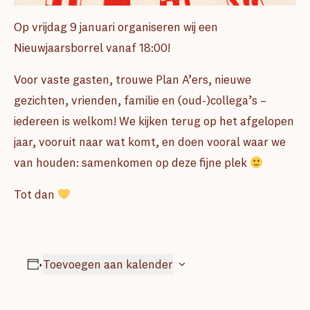
Op vrijdag 9 januari organiseren wij een
Nieuwjaarsborrel vanaf 18:00!
Voor vaste gasten, trouwe Plan A’ers, nieuwe
gezichten, vrienden, familie en (oud-)collega’s –
iedereen is welkom!
We kijken terug op het afgelopen
jaar, vooruit naar wat komt, en doen vooral waar we
van houden: samenkomen op deze fijne plek
Tot dan
Toevoegen aan kalender