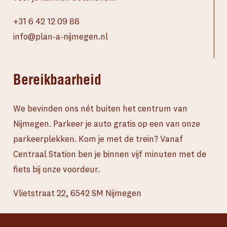
+31 6 42 12 09 88
info@plan-a-nijmegen.nl
Bereikbaarheid
We bevinden ons nét buiten het centrum van
Nijmegen. Parkeer je auto gratis op een van onze
parkeerplekken. Kom je met de trein? Vanaf
Centraal Station ben je binnen vijf minuten met de
fiets bij onze voordeur.
Vlietstraat 22, 6542 SM Nijmegen