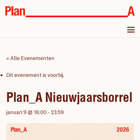
« Alle Evenementen
Dit evenement is voorbij.
Plan_A Nieuwjaarsborrel
januari 9 @ 18:00
-
23:59