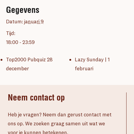
Gegevens
Datum:
januari 9
Tijd:
18:00 - 23:59
Top2000 Pubquiz 28
Lazy Sunday | 1
december
februari
Neem contact op
Heb je vragen? Neem dan gerust contact met
ons op. We zoeken graag samen uit wat we
voor je kunnen betekenen.