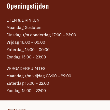
Openingstijden
ETEN & DRINKEN
Maandag Gesloten
Dinsdag t/m donderdag 17:00 – 23:00
Vrijdag 16:00 – 00:00
Zaterdag 15:00 – 00:00
Zondag 15:00 – 23:00
VERGADERRUIMTES
Maandag t/m vrijdag 08:00 – 22:00
Zaterdag 15:00 – 22:00
Zondag 15:00 – 22:00