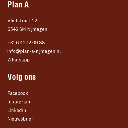
Plan A
Vlietstraat 22
6542 SM Nijmegen
+31 6 42 12 09 88
info@plan-a-nijmegen.nl
Whatsapp
Volg ons
Facebook
Instagram
LinkedIn
Nieuwsbrief