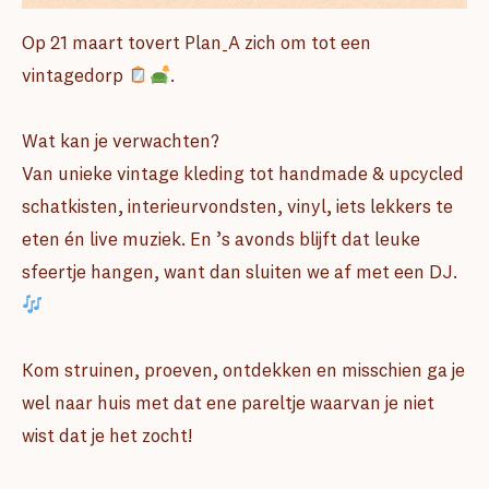
Op 21 maart tovert Plan_A zich om tot een
vintagedorp
.
Wat kan je verwachten?
Van unieke vintage kleding tot handmade & upcycled
schatkisten, interieurvondsten, vinyl, iets lekkers te
eten én live muziek. En ’s avonds blijft dat leuke
sfeertje hangen, want dan sluiten we af met een DJ.
Kom struinen, proeven, ontdekken en misschien ga je
wel naar huis met dat ene pareltje waarvan je niet
wist dat je het zocht!