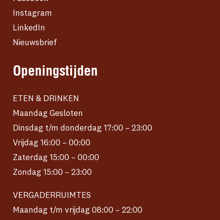
Instagram
LinkedIn
Nieuwsbrief
Openingstijden
ETEN & DRINKEN
Maandag Gesloten
Dinsdag t/m donderdag 17:00 – 23:00
Vrijdag 16:00 – 00:00
Zaterdag 15:00 – 00:00
Zondag 15:00 – 23:00
VERGADERRUIMTES
Maandag t/m vrijdag 08:00 – 22:00