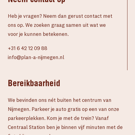
Heb je vragen? Neem dan gerust contact met
ons op. We zoeken graag samen uit wat we
voor je kunnen betekenen.
+31 6 42 12 09 88
info@plan-a-nijmegen.nl
Bereikbaarheid
We bevinden ons nét buiten het centrum van
Nijmegen. Parkeer je auto gratis op een van onze
parkeerplekken. Kom je met de trein? Vanaf
Centraal Station ben je binnen vijf minuten met de