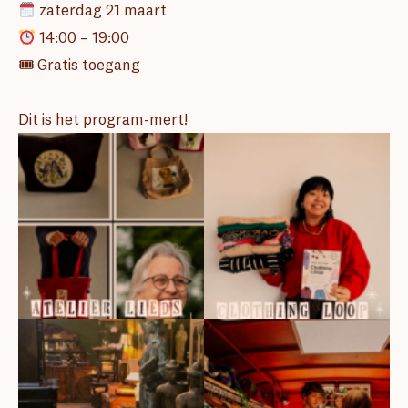
zaterdag 21 maart
14:00 – 19:00
🎟 Gratis toegang
Dit is het program-mert!