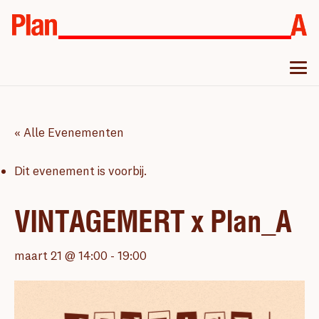
« Alle Evenementen
Dit evenement is voorbij.
VINTAGEMERT x Plan_A
maart 21 @ 14:00
-
19:00