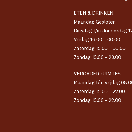
ETEN & DRINKEN
Maandag Gesloten
Dinsdag t/m donderdag 17
Vrijdag 16:00 – 00:00
Zaterdag 15:00 – 00:00
Zondag 15:00 – 23:00
VERGADERRUIMTES
Maandag t/m vrijdag 08:0
Zaterdag 15:00 – 22:00
Zondag 15:00 – 22:00