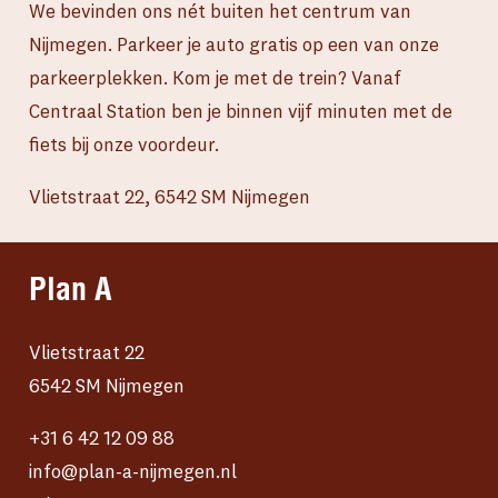
We bevinden ons nét buiten het centrum van
Nijmegen. Parkeer je auto gratis op een van onze
parkeerplekken. Kom je met de trein? Vanaf
Centraal Station ben je binnen vijf minuten met de
fiets bij onze voordeur.
Vlietstraat 22, 6542 SM Nijmegen
Plan A
Vlietstraat 22
6542 SM Nijmegen
+31 6 42 12 09 88
info@plan-a-nijmegen.nl