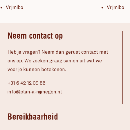
Vrijmibo
Vrijmibo
Neem contact op
Heb je vragen? Neem dan gerust contact met
ons op. We zoeken graag samen uit wat we
voor je kunnen betekenen.
+31 6 42 12 09 88
info@plan-a-nijmegen.nl
Bereikbaarheid