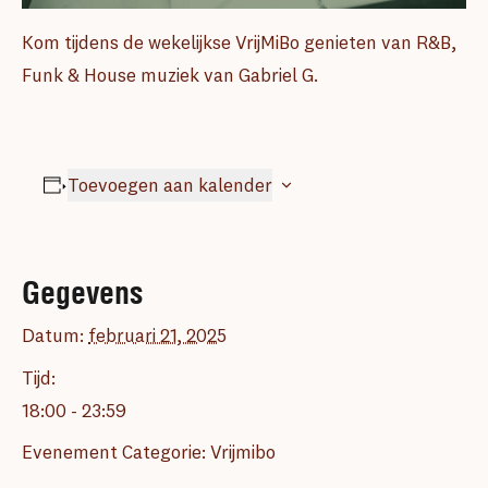
Kom tijdens de wekelijkse VrijMiBo genieten van
R&B,
Funk & House muziek van Gabriel G.
Toevoegen aan kalender
Gegevens
Datum:
februari 21, 2025
Tijd:
18:00 - 23:59
Evenement Categorie:
Vrijmibo