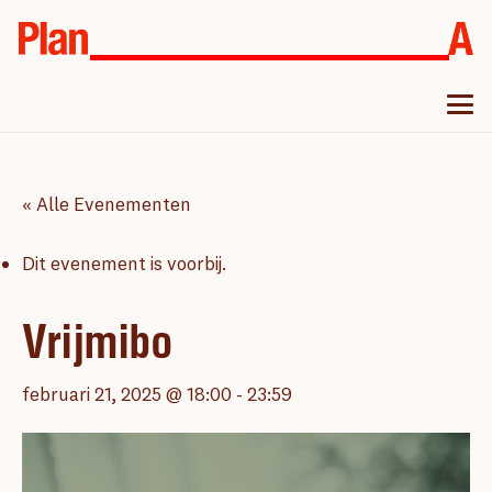
« Alle Evenementen
Dit evenement is voorbij.
Vrijmibo
februari 21, 2025 @ 18:00
-
23:59