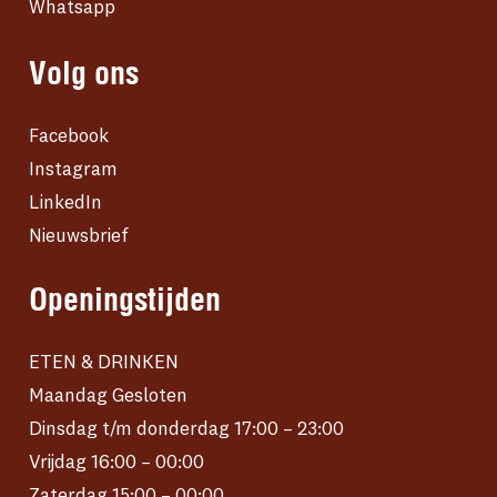
Whatsapp
Volg ons
Facebook
Instagram
LinkedIn
Nieuwsbrief
Openingstijden
ETEN & DRINKEN
Maandag Gesloten
Dinsdag t/m donderdag 17:00 – 23:00
Vrijdag 16:00 – 00:00
Zaterdag 15:00 – 00:00