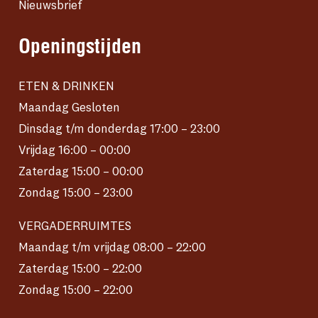
Nieuwsbrief
Openingstijden
ETEN & DRINKEN
Maandag Gesloten
Dinsdag t/m donderdag 17:00 – 23:00
Vrijdag 16:00 – 00:00
Zaterdag 15:00 – 00:00
Zondag 15:00 – 23:00
VERGADERRUIMTES
Maandag t/m vrijdag 08:00 – 22:00
Zaterdag 15:00 – 22:00
Zondag 15:00 – 22:00