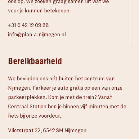
ons op. We zoeken graag samen uit wat we
voor je kunnen betekenen.
+31 6 42 12 09 88
info@plan-a-nijmegen.nl
Bereikbaarheid
We bevinden ons nét buiten het centrum van
Nijmegen. Parkeer je auto gratis op een van onze
parkeerplekken. Kom je met de trein? Vanaf
Centraal Station ben je binnen vijf minuten met de
fiets bij onze voordeur.
Vlietstraat 22, 6542 SM Nijmegen